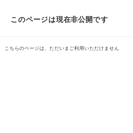
このページは現在非公開です
こちらのページは、ただいまご利用いただけません