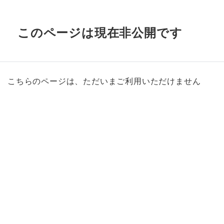
このページは現在非公開です
こちらのページは、ただいまご利用いただけません