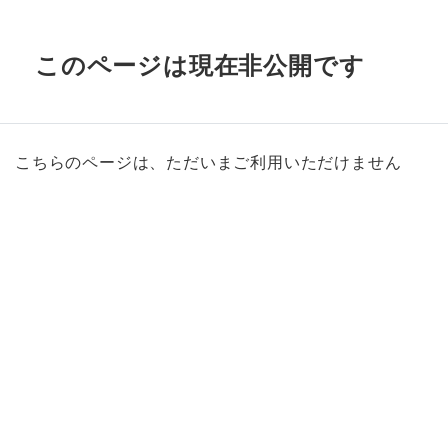
このページは現在非公開です
こちらのページは、ただいまご利用いただけません